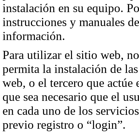
instalación en su equipo. Po
instrucciones y manuales de
información.
Para utilizar el sitio web, n
permita la instalación de las
web, o el tercero que actúe 
que sea necesario que el usu
en cada uno de los servicios
previo registro o “login”.