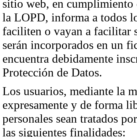
sitio web, en cumplimiento d
la LOPD, informa a todos lo
faciliten o vayan a facilitar
serán incorporados en un fi
encuentra debidamente insc
Protección de Datos.
Los usuarios, mediante la ma
expresamente y de forma lib
personales sean tratados por
las siguientes finalidades: