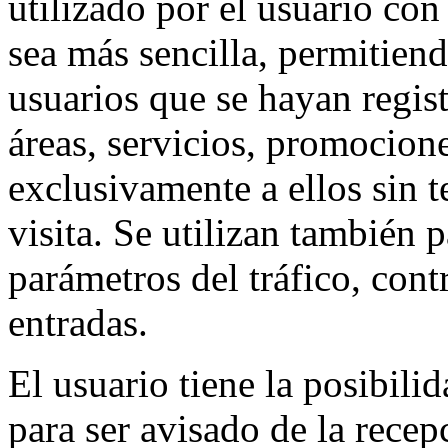
utilizado por el usuario con
sea más sencilla, permitiend
usuarios que se hayan regis
áreas, servicios, promocion
exclusivamente a ellos sin t
visita. Se utilizan también 
parámetros del tráfico, con
entradas.
El usuario tiene la posibili
para ser avisado de la rece