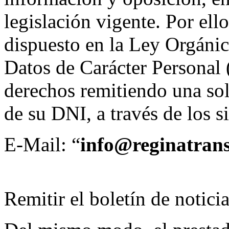
legislación vigente. Por ell
dispuesto en la Ley Orgánic
Datos de Carácter Personal
derechos remitiendo una sol
de su DNI, a través de los s
E-Mail: “
info@reginatran
Remitir el boletín de notici