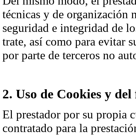
Del mismo modo, el prestad
técnicas y de organización n
seguridad e integridad de lo
trate, así como para evitar 
por parte de terceros no aut
2. Uso de Cookies y del 
El prestador por su propia c
contratado para la prestació