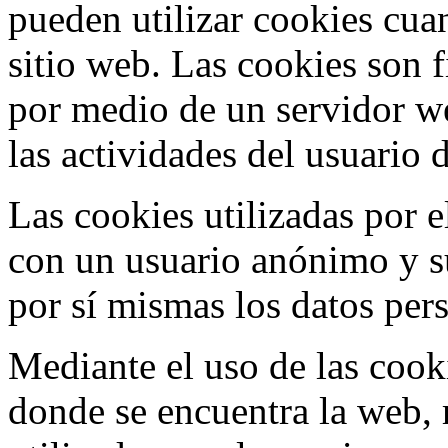
pueden utilizar cookies cua
sitio web. Las cookies son 
por medio de un servidor we
las actividades del usuario
Las cookies utilizadas por 
con un usuario anónimo y s
por sí mismas los datos pers
Mediante el uso de las cooki
donde se encuentra la web,