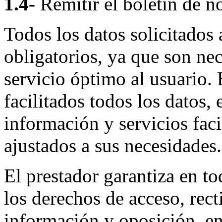
1.4-
Remitir el boletín de no
Todos los datos solicitados 
obligatorios, ya que son nec
servicio óptimo al usuario.
facilitados todos los datos, 
información y servicios fac
ajustados a sus necesidades.
El prestador garantiza en to
los derechos de acceso, rect
información y oposición, en