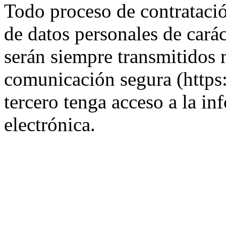
Todo proceso de contratació
de datos personales de carác
serán siempre transmitidos 
comunicación segura (https:
tercero tenga acceso a la in
electrónica.