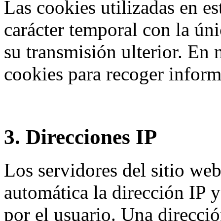
Las cookies utilizadas en es
carácter temporal con la úni
su transmisión ulterior. En 
cookies para recoger inform
3. Direcciones IP
Los servidores del sitio we
automática la dirección IP 
por el usuario. Una direcci