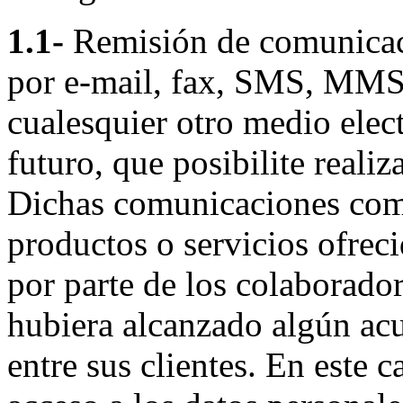
1.1-
Remisión de comunicaci
por e-mail, fax, SMS, MMS
cualesquier otro medio elect
futuro, que posibilite reali
Dichas comunicaciones come
productos o servicios ofreci
por parte de los colaborador
hubiera alcanzado algún ac
entre sus clientes. En este 