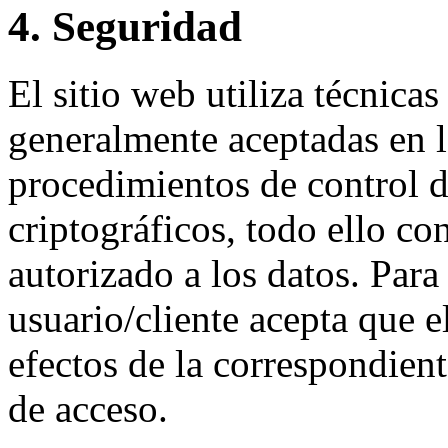
4. Seguridad
El sitio web utiliza técnica
generalmente aceptadas en la
procedimientos de control 
criptográficos, todo ello con
autorizado a los datos. Para 
usuario/cliente acepta que e
efectos de la correspondient
de acceso.