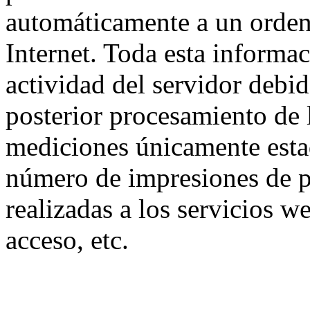
automáticamente a un orden
Internet. Toda esta informac
actividad del servidor debi
posterior procesamiento de l
mediciones únicamente estad
número de impresiones de pá
realizadas a los servicios we
acceso, etc.