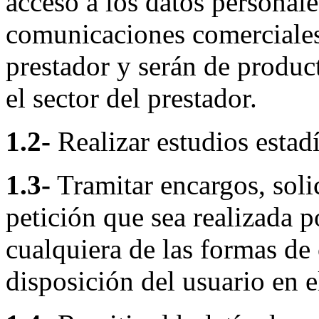
acceso a los datos personale
comunicaciones comerciales 
prestador y serán de produc
el sector del prestador.
1.2-
Realizar estudios estadí
1.3-
Tramitar encargos, solic
petición que sea realizada p
cualquiera de las formas de
disposición del usuario en e